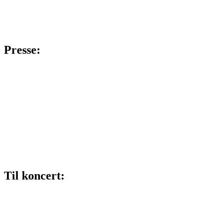
Presse:
Til koncert: