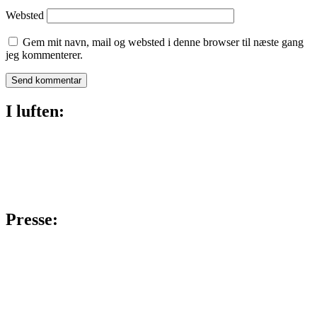
Websted
Gem mit navn, mail og websted i denne browser til næste gang
jeg kommenterer.
I luften:
Presse: