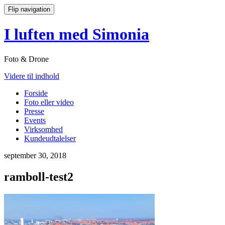
Flip navigation
I luften med Simonia
Foto & Drone
Videre til indhold
Forside
Foto eller video
Presse
Events
Virksomhed
Kundeudtalelser
september 30, 2018
ramboll-test2