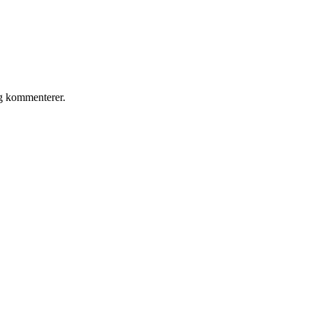
eg kommenterer.