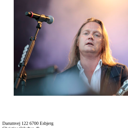
Darumvej 122 6700 Esbjerg