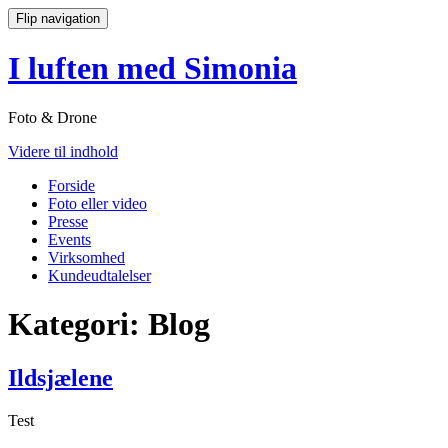
Flip navigation
I luften med Simonia
Foto & Drone
Videre til indhold
Forside
Foto eller video
Presse
Events
Virksomhed
Kundeudtalelser
Kategori:
Blog
Ildsjælene
Test