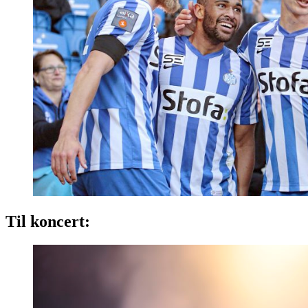
Til koncert: