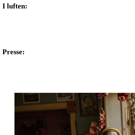
I luften:
Presse: