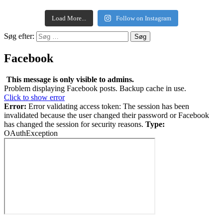
Load More...
Follow on Instagram
Søg efter:
Facebook
This message is only visible to admins.
Problem displaying Facebook posts. Backup cache in use.
Click to show error
Error:
Error validating access token: The session has been
invalidated because the user changed their password or Facebook
has changed the session for security reasons.
Type:
OAuthException